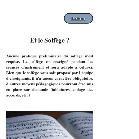
Retour
Et le Solfège ?
Aucune pratique préliminaire du solfège n'est
requise. Le solfège est enseigné pendant les
séances d'instrument et sera adapté à celui-ci.
Bien que le solfège vous soit proposé par l'équipe
d'enseignants, il n'a aucun caractère obligatoire,
d'autres moyens pédagogiques pourront être mis
en place sur demande (tablatures, codage des
accords, etc..)